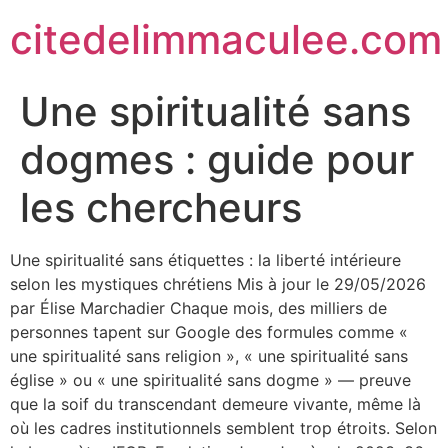
citedelimmaculee.com
Une spiritualité sans
dogmes : guide pour
les chercheurs
Une spiritualité sans étiquettes : la liberté intérieure
selon les mystiques chrétiens Mis à jour le 29/05/2026
par Élise Marchadier Chaque mois, des milliers de
personnes tapent sur Google des formules comme «
une spiritualité sans religion », « une spiritualité sans
église » ou « une spiritualité sans dogme » — preuve
que la soif du transcendant demeure vivante, même là
où les cadres institutionnels semblent trop étroits. Selon