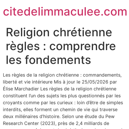
citedelimmaculee.com
Religion chrétienne
règles : comprendre
les fondements
Les règles de la religion chrétienne : commandements,
liberté et vie intérieure Mis à jour le 25/05/2026 par
Élise Marchadier Les règles de la religion chrétienne
constituent l’un des sujets les plus questionnés par les
croyants comme par les curieux : loin d’être de simples
interdits, elles forment un chemin de vie qui traverse
deux millénaires d’histoire. Selon une étude du Pew
Research Center (2023), près de 2,4 milliards de