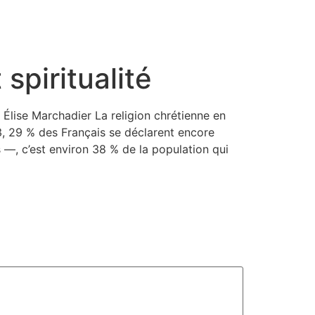
spiritualité
 Élise Marchadier La religion chrétienne en
3, 29 % des Français se déclarent encore
 —, c’est environ 38 % de la population qui