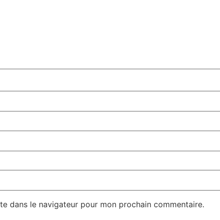
te dans le navigateur pour mon prochain commentaire.