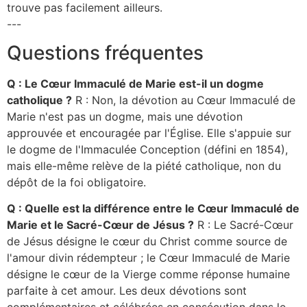
trouve pas facilement ailleurs.
---
Questions fréquentes
Q : Le Cœur Immaculé de Marie est-il un dogme
catholique ?
R : Non, la dévotion au Cœur Immaculé de
Marie n'est pas un dogme, mais une dévotion
approuvée et encouragée par l'Église. Elle s'appuie sur
le dogme de l'Immaculée Conception (défini en 1854),
mais elle-même relève de la piété catholique, non du
dépôt de la foi obligatoire.
Q : Quelle est la différence entre le Cœur Immaculé de
Marie et le Sacré-Cœur de Jésus ?
R : Le Sacré-Cœur
de Jésus désigne le cœur du Christ comme source de
l'amour divin rédempteur ; le Cœur Immaculé de Marie
désigne le cœur de la Vierge comme réponse humaine
parfaite à cet amour. Les deux dévotions sont