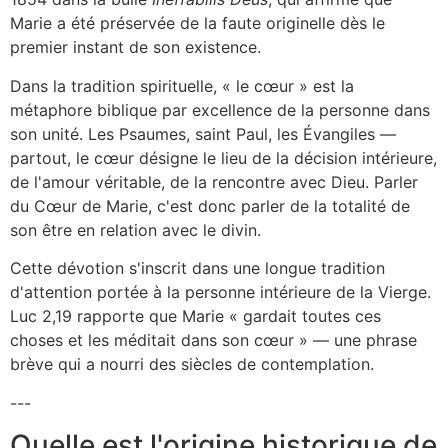
Marie a été préservée de la faute originelle dès le
premier instant de son existence.
Dans la tradition spirituelle, « le cœur » est la
métaphore biblique par excellence de la personne dans
son unité. Les Psaumes, saint Paul, les Évangiles —
partout, le cœur désigne le lieu de la décision intérieure,
de l'amour véritable, de la rencontre avec Dieu. Parler
du Cœur de Marie, c'est donc parler de la totalité de
son être en relation avec le divin.
Cette dévotion s'inscrit dans une longue tradition
d'attention portée à la personne intérieure de la Vierge.
Luc 2,19 rapporte que Marie « gardait toutes ces
choses et les méditait dans son cœur » — une phrase
brève qui a nourri des siècles de contemplation.
---
Quelle est l'origine historique de