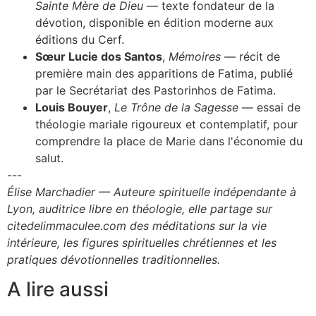
Sainte Mère de Dieu
— texte fondateur de la
dévotion, disponible en édition moderne aux
éditions du Cerf.
Sœur Lucie dos Santos
,
Mémoires
— récit de
première main des apparitions de Fatima, publié
par le Secrétariat des Pastorinhos de Fatima.
Louis Bouyer
,
Le Trône de la Sagesse
— essai de
théologie mariale rigoureux et contemplatif, pour
comprendre la place de Marie dans l'économie du
salut.
---
Élise Marchadier — Auteure spirituelle indépendante à
Lyon, auditrice libre en théologie, elle partage sur
citedelimmaculee.com des méditations sur la vie
intérieure, les figures spirituelles chrétiennes et les
pratiques dévotionnelles traditionnelles.
A lire aussi