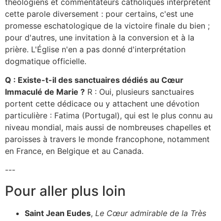
théologiens et commentateurs catholiques interprètent
cette parole diversement : pour certains, c'est une
promesse eschatologique de la victoire finale du bien ;
pour d'autres, une invitation à la conversion et à la
prière. L'Église n'en a pas donné d'interprétation
dogmatique officielle.
Q : Existe-t-il des sanctuaires dédiés au Cœur
Immaculé de Marie ?
R : Oui, plusieurs sanctuaires
portent cette dédicace ou y attachent une dévotion
particulière : Fatima (Portugal), qui est le plus connu au
niveau mondial, mais aussi de nombreuses chapelles et
paroisses à travers le monde francophone, notamment
en France, en Belgique et au Canada.
---
Pour aller plus loin
Saint Jean Eudes
,
Le Cœur admirable de la Très