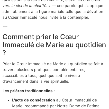
vers le ciel de la charité. »
— une parole qui s'applique
admirablement à la figure mariale telle que la dévotion
au Cœur Immaculé nous invite à la contempler.
---
Comment prier le Cœur
Immaculé de Marie au quotidien
?
Prier le Cœur Immaculé de Marie au quotidien se fait à
travers plusieurs pratiques complémentaires,
accessibles à tous, quel que soit le niveau
d'avancement dans la vie spirituelle.
Les prières traditionnelles :
L'acte de consécration
au Cœur Immaculé de
Marie, recommandé par Notre-Dame de Fatima,