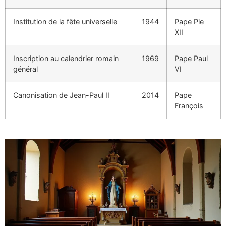
Institution de la fête universelle
1944
Pape Pie
XII
Inscription au calendrier romain
1969
Pape Paul
général
VI
Canonisation de Jean-Paul II
2014
Pape
François