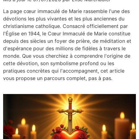
La page cœur immaculé de Marie rassemble l'une des
dévotions les plus vivantes et les plus anciennes du
christianisme catholique. Consacré officiellement par
l'Église en 1944, le Cœur Immaculé de Marie constitue
depuis des siècles un foyer de prière, de méditation et
d'espérance pour des millions de fidèles à travers le
monde. Que vous cherchiez à comprendre l'origine de
cette dévotion, son symbolisme profond ou les
pratiques concrètes qui l'accompagnent, cet article
vous propose un parcours complet, pas à pas.