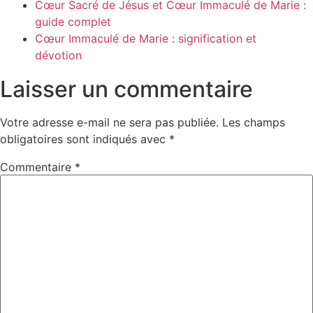
Cœur Sacré de Jésus et Cœur Immaculé de Marie :
guide complet
Cœur Immaculé de Marie : signification et
dévotion
Laisser un commentaire
Votre adresse e-mail ne sera pas publiée.
Les champs
obligatoires sont indiqués avec
*
Commentaire
*