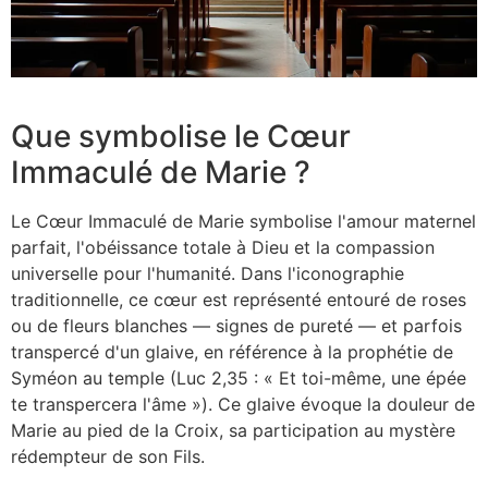
Que symbolise le Cœur
Immaculé de Marie ?
Le Cœur Immaculé de Marie symbolise l'amour maternel
parfait, l'obéissance totale à Dieu et la compassion
universelle pour l'humanité. Dans l'iconographie
traditionnelle, ce cœur est représenté entouré de roses
ou de fleurs blanches — signes de pureté — et parfois
transpercé d'un glaive, en référence à la prophétie de
Syméon au temple (Luc 2,35 : « Et toi-même, une épée
te transpercera l'âme »). Ce glaive évoque la douleur de
Marie au pied de la Croix, sa participation au mystère
rédempteur de son Fils.