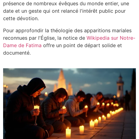
présence de nombreux évêques du monde entier, une
date et un geste qui ont relancé l'intérêt public pour
cette dévotion.
Pour approfondir la théologie des apparitions mariales
reconnues par l'Église, la notice de
Wikipedia sur Notre-
Dame de Fatima
offre un point de départ solide et
documenté.