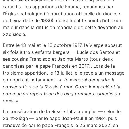
samedis. Les apparitions de Fatima, reconnues par
l'Église catholique (l'approbation officielle du diocèse
de Leiria date de 1930), constituent le point d'inflexion
majeur dans la diffusion mondiale de cette dévotion au
XXe siècle.
Entre le 13 mai et le 13 octobre 1917, la Vierge apparut
six fois à trois enfants bergers — Lucie dos Santos et
ses cousins Francisco et Jacinta Marto (tous deux
canonisés par le pape François en 2017). Lors de la
troisième apparition, le 13 juillet, elle révéla un message
comportant notamment :
« Je viendrai demander la
consécration de la Russie à mon Cœur Immaculé et la
communion réparatrice des cinq premiers samedis du
mois. »
La consécration de la Russie fut accomplie — selon le
Saint-Siège — par le pape Jean-Paul II en 1984, puis
renouvelée par le pape François le 25 mars 2022, en