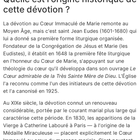
cette dévotion ?
La dévotion au Cœur Immaculé de Marie remonte au
Moyen Âge, mais c'est saint Jean Eudes (1601-1680) qui
lui a donné sa première forme liturgique organisée.
Fondateur de la Congrégation de Jésus et Marie (les
Eudistes), il établit en 1648 la première fête liturgique
en l'honneur du Cœur de Marie, s'appuyant sur une
théologie du cœur qu'il développa dans son ouvrage
Le
Cœur admirable de la Très Sainte Mère de Dieu
. L'Église
l'a reconnu comme l'un des initiateurs de cette dévotion
et l'a canonisé en 1925.
Au XIXe siècle, la dévotion connut un renouveau
considérable, portée par le courant marial plus large qui
caractérise cette période. En 1830, les apparitions de la
Vierge à Catherine Labouré à Paris — à l'origine de la
Médaille Miraculeuse — placent explicitement le Cœur