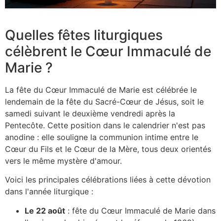
Quelles fêtes liturgiques
célèbrent le Cœur Immaculé de
Marie ?
La fête du Cœur Immaculé de Marie est célébrée le
lendemain de la fête du Sacré-Cœur de Jésus, soit le
samedi suivant le deuxième vendredi après la
Pentecôte. Cette position dans le calendrier n'est pas
anodine : elle souligne la communion intime entre le
Cœur du Fils et le Cœur de la Mère, tous deux orientés
vers le même mystère d'amour.
Voici les principales célébrations liées à cette dévotion
dans l'année liturgique :
Le 22 août
: fête du Cœur Immaculé de Marie dans