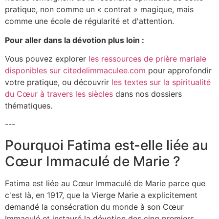
pratique, non comme un « contrat » magique, mais
comme une école de régularité et d'attention.
Pour aller dans la dévotion plus loin :
Vous pouvez explorer
les ressources de prière mariale
disponibles sur citedelimmaculee.com
pour approfondir
votre pratique, ou découvrir
les textes sur la spiritualité
du Cœur à travers les siècles
dans nos dossiers
thématiques.
---
Pourquoi Fatima est-elle liée au
Cœur Immaculé de Marie ?
Fatima est liée au Cœur Immaculé de Marie parce que
c'est là, en 1917, que la Vierge Marie a explicitement
demandé la consécration du monde à son Cœur
Immaculé et instauré la dévotion des cinq premiers