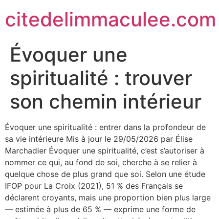
citedelimmaculee.com
Évoquer une
spiritualité : trouver
son chemin intérieur
Évoquer une spiritualité : entrer dans la profondeur de
sa vie intérieure Mis à jour le 29/05/2026 par Élise
Marchadier Évoquer une spiritualité, c’est s’autoriser à
nommer ce qui, au fond de soi, cherche à se relier à
quelque chose de plus grand que soi. Selon une étude
IFOP pour La Croix (2021), 51 % des Français se
déclarent croyants, mais une proportion bien plus large
— estimée à plus de 65 % — exprime une forme de