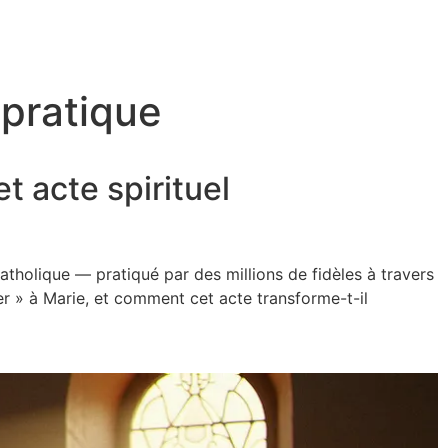
 pratique
t acte spirituel
atholique — pratiqué par des millions de fidèles à travers
er » à Marie, et comment cet acte transforme-t-il