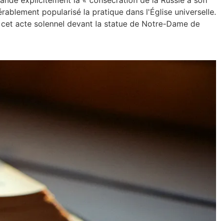
blement popularisé la pratique dans l'Église universelle.
e cet acte solennel devant la statue de Notre-Dame de