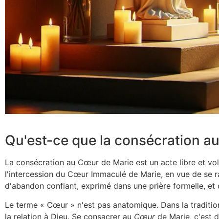
Qu'est-ce que la consécration a
La consécration au Cœur de Marie est un acte libre et vol
l'intercession du Cœur Immaculé de Marie, en vue de se r
d'abandon confiant, exprimé dans une prière formelle, et d
Le terme « Cœur » n'est pas anatomique. Dans la tradition 
la relation à Dieu. Se consacrer au
Cœur
de Marie, c'est d