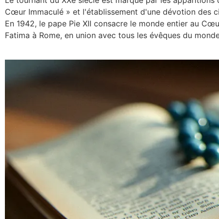
Cœur Immaculé » et l'établissement d'une dévotion des ci
En 1942, le pape Pie XII consacre le monde entier au Cœu
Fatima à Rome, en union avec tous les évêques du monde