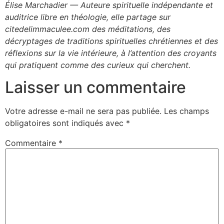
Élise Marchadier — Auteure spirituelle indépendante et
auditrice libre en théologie, elle partage sur
citedelimmaculee.com des méditations, des
décryptages de traditions spirituelles chrétiennes et des
réflexions sur la vie intérieure, à l’attention des croyants
qui pratiquent comme des curieux qui cherchent.
Laisser un commentaire
Votre adresse e-mail ne sera pas publiée.
Les champs
obligatoires sont indiqués avec
*
Commentaire
*