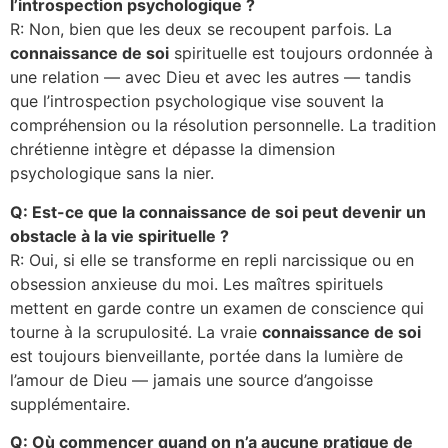
l’introspection psychologique ?
R: Non, bien que les deux se recoupent parfois. La
connaissance de soi
spirituelle est toujours ordonnée à
une relation — avec Dieu et avec les autres — tandis
que l’introspection psychologique vise souvent la
compréhension ou la résolution personnelle. La tradition
chrétienne intègre et dépasse la dimension
psychologique sans la nier.
Q: Est-ce que la connaissance de soi peut devenir un
obstacle à la vie spirituelle ?
R: Oui, si elle se transforme en repli narcissique ou en
obsession anxieuse du moi. Les maîtres spirituels
mettent en garde contre un examen de conscience qui
tourne à la scrupulosité. La vraie
connaissance de soi
est toujours bienveillante, portée dans la lumière de
l’amour de Dieu — jamais une source d’angoisse
supplémentaire.
Q: Où commencer quand on n’a aucune pratique de