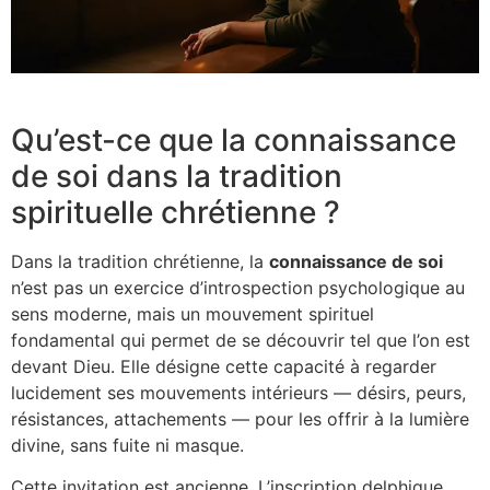
Qu’est-ce que la connaissance
de soi dans la tradition
spirituelle chrétienne ?
Dans la tradition chrétienne, la
connaissance de soi
n’est pas un exercice d’introspection psychologique au
sens moderne, mais un mouvement spirituel
fondamental qui permet de se découvrir tel que l’on est
devant Dieu. Elle désigne cette capacité à regarder
lucidement ses mouvements intérieurs — désirs, peurs,
résistances, attachements — pour les offrir à la lumière
divine, sans fuite ni masque.
Cette invitation est ancienne. L’inscription delphique