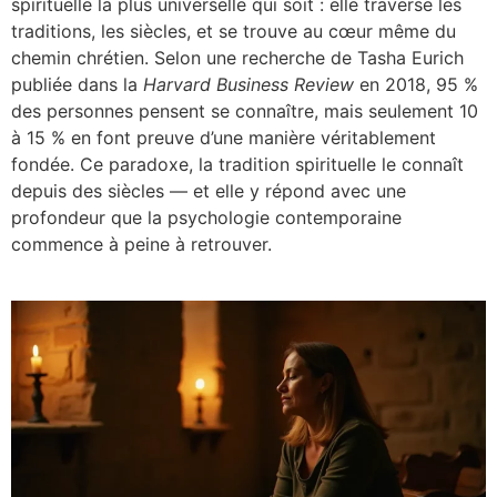
spirituelle la plus universelle qui soit : elle traverse les
traditions, les siècles, et se trouve au cœur même du
chemin chrétien. Selon une recherche de Tasha Eurich
publiée dans la
Harvard Business Review
en 2018, 95 %
des personnes pensent se connaître, mais seulement 10
à 15 % en font preuve d’une manière véritablement
fondée. Ce paradoxe, la tradition spirituelle le connaît
depuis des siècles — et elle y répond avec une
profondeur que la psychologie contemporaine
commence à peine à retrouver.