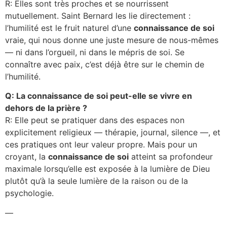
R: Elles sont très proches et se nourrissent
mutuellement. Saint Bernard les lie directement :
l’humilité est le fruit naturel d’une
connaissance de soi
vraie, qui nous donne une juste mesure de nous-mêmes
— ni dans l’orgueil, ni dans le mépris de soi. Se
connaître avec paix, c’est déjà être sur le chemin de
l’humilité.
Q: La connaissance de soi peut-elle se vivre en
dehors de la prière ?
R: Elle peut se pratiquer dans des espaces non
explicitement religieux — thérapie, journal, silence —, et
ces pratiques ont leur valeur propre. Mais pour un
croyant, la
connaissance de soi
atteint sa profondeur
maximale lorsqu’elle est exposée à la lumière de Dieu
plutôt qu’à la seule lumière de la raison ou de la
psychologie.
—