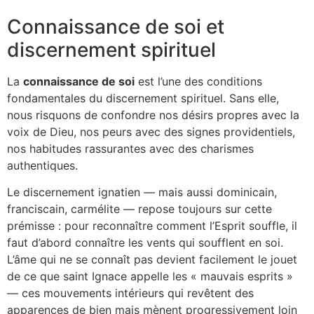
Connaissance de soi et
discernement spirituel
La
connaissance de soi
est l’une des conditions
fondamentales du discernement spirituel. Sans elle,
nous risquons de confondre nos désirs propres avec la
voix de Dieu, nos peurs avec des signes providentiels,
nos habitudes rassurantes avec des charismes
authentiques.
Le discernement ignatien — mais aussi dominicain,
franciscain, carmélite — repose toujours sur cette
prémisse : pour reconnaître comment l’Esprit souffle, il
faut d’abord connaître les vents qui soufflent en soi.
L’âme qui ne se connaît pas devient facilement le jouet
de ce que saint Ignace appelle les « mauvais esprits »
— ces mouvements intérieurs qui revêtent des
apparences de bien mais mènent progressivement loin