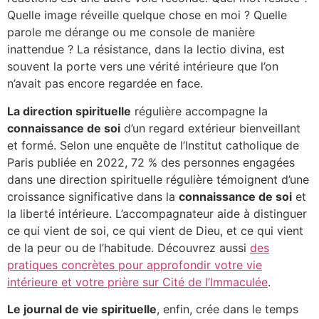
Quelle image réveille quelque chose en moi ? Quelle
parole me dérange ou me console de manière
inattendue ? La résistance, dans la lectio divina, est
souvent la porte vers une vérité intérieure que l’on
n’avait pas encore regardée en face.
La direction spirituelle
régulière accompagne la
connaissance de soi
d’un regard extérieur bienveillant
et formé. Selon une enquête de l’Institut catholique de
Paris publiée en 2022, 72 % des personnes engagées
dans une direction spirituelle régulière témoignent d’une
croissance significative dans la
connaissance de soi
et
la liberté intérieure. L’accompagnateur aide à distinguer
ce qui vient de soi, ce qui vient de Dieu, et ce qui vient
de la peur ou de l’habitude. Découvrez aussi
des
pratiques concrètes pour approfondir votre vie
intérieure et votre prière sur Cité de l’Immaculée
.
Le journal de vie spirituelle
, enfin, crée dans le temps