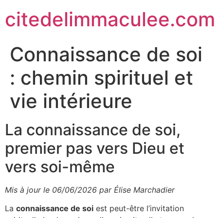
citedelimmaculee.com
Connaissance de soi
: chemin spirituel et
vie intérieure
La connaissance de soi,
premier pas vers Dieu et
vers soi-même
Mis à jour le 06/06/2026 par Élise Marchadier
La
connaissance de soi
est peut-être l’invitation