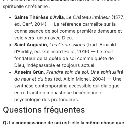
spirituelle chrétienne :
Sainte Thérèse d’Avila
,
Le Château intérieur
(1577,
éd. Cerf, 2014) — La référence carmélite sur la
connaissance de soi comme première demeure et
voie vers l’union avec Dieu.
Saint Augustin
,
Les Confessions
(trad. Arnauld
d’Andilly, éd. Gallimard Folio, 2019) — Le récit
fondateur de la quête de soi comme quête de
Dieu, indépassable et toujours actuel.
Anselm Grün
,
Prendre soin de soi. Une spiritualité
du haut et du bas
(éd. Albin Michel, 2004) — Une
synthèse contemporaine accessible qui dialogue
entre tradition monastique bénédictine et
psychologie des profondeurs.
Questions fréquentes
Q: La connaissance de soi est-elle la même chose que