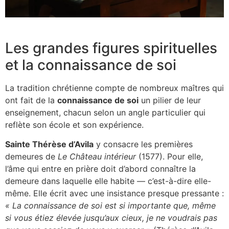
Les grandes figures spirituelles
et la connaissance de soi
La tradition chrétienne compte de nombreux maîtres qui
ont fait de la
connaissance de soi
un pilier de leur
enseignement, chacun selon un angle particulier qui
reflète son école et son expérience.
Sainte Thérèse d’Avila
y consacre les premières
demeures de
Le Château intérieur
(1577). Pour elle,
l’âme qui entre en prière doit d’abord connaître la
demeure dans laquelle elle habite — c’est-à-dire elle-
même. Elle écrit avec une insistance presque pressante :
« La connaissance de soi est si importante que, même
si vous étiez élevée jusqu’aux cieux, je ne voudrais pas