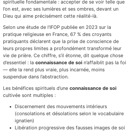
spirituelle fondamentale : accepter de se voir telle que
l’on est, avec ses lumières et ses ombres, devant un
Dieu qui aime précisément cette réalité-là.
Selon une étude de l’IFOP publiée en 2023 sur la
pratique religieuse en France, 67 % des croyants
pratiquants déclarent que la prise de conscience de
leurs propres limites a profondément transformé leur
vie de prière. Ce chiffre, s’il étonne, dit quelque chose
d’essentiel : la
connaissance de soi
n’affaiblit pas la foi
— elle la rend plus vraie, plus incarnée, moins
suspendue dans l’abstraction.
Les bénéfices spirituels d’une
connaissance de soi
cultivée sont multiples :
Discernement des mouvements intérieurs
(consolations et désolations selon le vocabulaire
ignatien)
Libération progressive des fausses images de soi