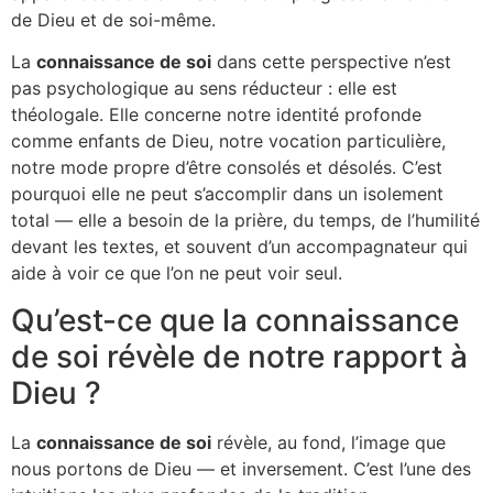
de Dieu et de soi-même.
La
connaissance de soi
dans cette perspective n’est
pas psychologique au sens réducteur : elle est
théologale. Elle concerne notre identité profonde
comme enfants de Dieu, notre vocation particulière,
notre mode propre d’être consolés et désolés. C’est
pourquoi elle ne peut s’accomplir dans un isolement
total — elle a besoin de la prière, du temps, de l’humilité
devant les textes, et souvent d’un accompagnateur qui
aide à voir ce que l’on ne peut voir seul.
Qu’est-ce que la connaissance
de soi révèle de notre rapport à
Dieu ?
La
connaissance de soi
révèle, au fond, l’image que
nous portons de Dieu — et inversement. C’est l’une des