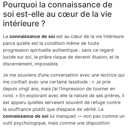
Pourquoi la connaissance de
soi est-elle au cœur de la vie
intérieure ?
La
connaissance de soi
est au cœur de la vie intérieure
parce qu’elle est la condition même de toute
progression spirituelle authentique : sans ce regard
lucide sur soi, la prière risque de devenir illusion, et le
discernement, impossible.
Je me souviens d’une conversation avec une lectrice qui
me confiait avec une certaine lassitude : « Je prie
depuis vingt ans, mais j’ai l’impression de tourner en
rond. » En explorant avec elle la nature de ses prières, il
est apparu qu’elles servaient souvent de refuge contre
la souffrance plutôt que d’espace de vérité. La
connaissance de soi
lui manquait — non pas comme un
outil psychologique, mais comme une disposition