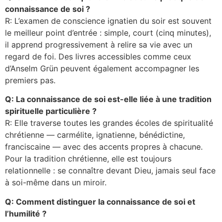
connaissance de soi ?
R: L’examen de conscience ignatien du soir est souvent
le meilleur point d’entrée : simple, court (cinq minutes),
il apprend progressivement à relire sa vie avec un
regard de foi. Des livres accessibles comme ceux
d’Anselm Grün peuvent également accompagner les
premiers pas.
Q: La connaissance de soi est-elle liée à une tradition
spirituelle particulière ?
R: Elle traverse toutes les grandes écoles de spiritualité
chrétienne — carmélite, ignatienne, bénédictine,
franciscaine — avec des accents propres à chacune.
Pour la tradition chrétienne, elle est toujours
relationnelle : se connaître devant Dieu, jamais seul face
à soi-même dans un miroir.
Q: Comment distinguer la connaissance de soi et
l’humilité ?