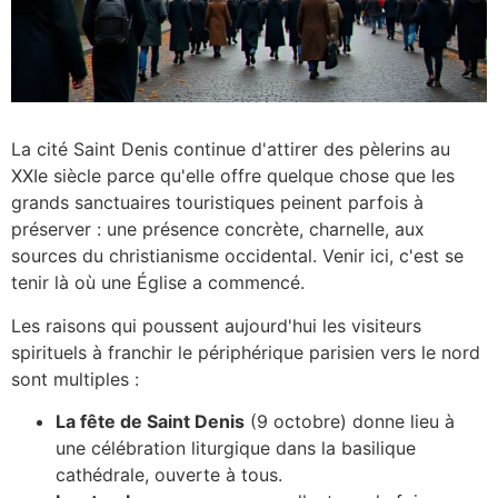
La cité Saint Denis continue d'attirer des pèlerins au
XXIe siècle parce qu'elle offre quelque chose que les
grands sanctuaires touristiques peinent parfois à
préserver : une présence concrète, charnelle, aux
sources du christianisme occidental. Venir ici, c'est se
tenir là où une Église a commencé.
Les raisons qui poussent aujourd'hui les visiteurs
spirituels à franchir le périphérique parisien vers le nord
sont multiples :
La fête de Saint Denis
(9 octobre) donne lieu à
une célébration liturgique dans la basilique
cathédrale, ouverte à tous.