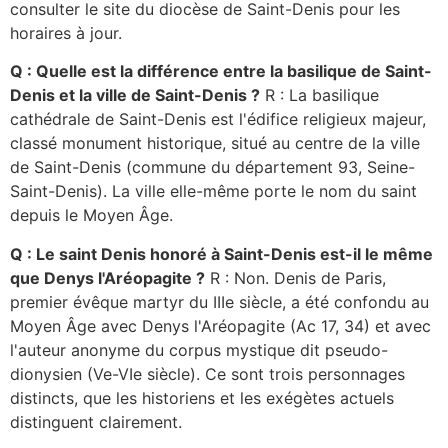
consulter le site du diocèse de Saint-Denis pour les
horaires à jour.
Q : Quelle est la différence entre la basilique de Saint-
Denis et la ville de Saint-Denis ?
R : La basilique
cathédrale de Saint-Denis est l'édifice religieux majeur,
classé monument historique, situé au centre de la ville
de Saint-Denis (commune du département 93, Seine-
Saint-Denis). La ville elle-même porte le nom du saint
depuis le Moyen Âge.
Q : Le saint Denis honoré à Saint-Denis est-il le même
que Denys l'Aréopagite ?
R : Non. Denis de Paris,
premier évêque martyr du IIIe siècle, a été confondu au
Moyen Âge avec Denys l'Aréopagite (Ac 17, 34) et avec
l'auteur anonyme du corpus mystique dit pseudo-
dionysien (Ve-VIe siècle). Ce sont trois personnages
distincts, que les historiens et les exégètes actuels
distinguent clairement.