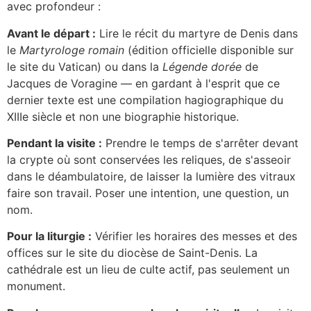
avec profondeur :
Avant le départ :
Lire le récit du martyre de Denis dans
le
Martyrologe romain
(édition officielle disponible sur
le site du Vatican) ou dans la
Légende dorée
de
Jacques de Voragine — en gardant à l'esprit que ce
dernier texte est une compilation hagiographique du
XIIIe siècle et non une biographie historique.
Pendant la visite :
Prendre le temps de s'arrêter devant
la crypte où sont conservées les reliques, de s'asseoir
dans le déambulatoire, de laisser la lumière des vitraux
faire son travail. Poser une intention, une question, un
nom.
Pour la liturgie :
Vérifier les horaires des messes et des
offices sur le site du diocèse de Saint-Denis. La
cathédrale est un lieu de culte actif, pas seulement un
monument.