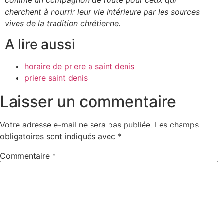
comme un compagnon de route pour ceux qui
cherchent à nourrir leur vie intérieure par les sources
vives de la tradition chrétienne.
A lire aussi
horaire de priere a saint denis
priere saint denis
Laisser un commentaire
Votre adresse e-mail ne sera pas publiée.
Les champs
obligatoires sont indiqués avec
*
Commentaire
*