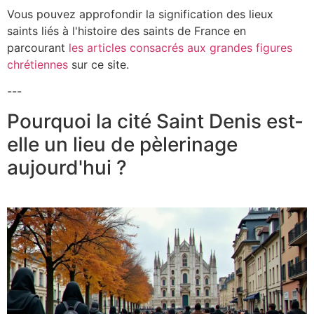
Vous pouvez approfondir la signification des lieux
saints liés à l'histoire des saints de France en
parcourant
les articles consacrés aux grandes figures
chrétiennes
sur ce site.
---
Pourquoi la cité Saint Denis est-
elle un lieu de pèlerinage
aujourd'hui ?