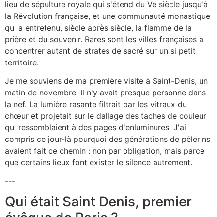
lieu de sépulture royale qui s'étend du Ve siècle jusqu'à
la Révolution française, et une communauté monastique
qui a entretenu, siècle après siècle, la flamme de la
prière et du souvenir. Rares sont les villes françaises à
concentrer autant de strates de sacré sur un si petit
territoire.
Je me souviens de ma première visite à Saint-Denis, un
matin de novembre. Il n'y avait presque personne dans
la nef. La lumière rasante filtrait par les vitraux du
chœur et projetait sur le dallage des taches de couleur
qui ressemblaient à des pages d'enluminures. J'ai
compris ce jour-là pourquoi des générations de pèlerins
avaient fait ce chemin : non par obligation, mais parce
que certains lieux font exister le silence autrement.
---
Qui était Saint Denis, premier