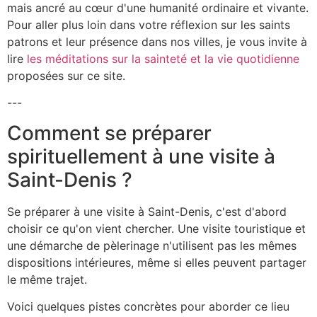
mais ancré au cœur d'une humanité ordinaire et vivante.
Pour aller plus loin dans votre réflexion sur les saints
patrons et leur présence dans nos villes, je vous invite à
lire
les méditations sur la sainteté et la vie quotidienne
proposées sur ce site.
---
Comment se préparer
spirituellement à une visite à
Saint-Denis ?
Se préparer à une visite à Saint-Denis, c'est d'abord
choisir ce qu'on vient chercher. Une visite touristique et
une démarche de pèlerinage n'utilisent pas les mêmes
dispositions intérieures, même si elles peuvent partager
le même trajet.
Voici quelques pistes concrètes pour aborder ce lieu