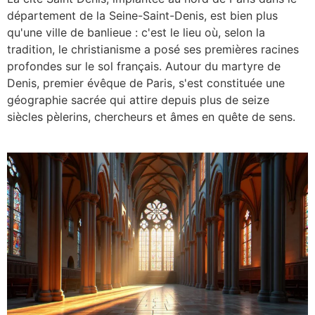
département de la Seine-Saint-Denis, est bien plus
qu'une ville de banlieue : c'est le lieu où, selon la
tradition, le christianisme a posé ses premières racines
profondes sur le sol français. Autour du martyre de
Denis, premier évêque de Paris, s'est constituée une
géographie sacrée qui attire depuis plus de seize
siècles pèlerins, chercheurs et âmes en quête de sens.