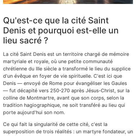
Qu'est-ce que la cité Saint
Denis et pourquoi est-elle un
lieu sacré ?
La cité Saint Denis est un territoire chargé de mémoire
martyriale et royale, où une petite communauté
chrétienne du IIIe siècle a transformé le lieu du supplice
d'un évêque en foyer de vie spirituelle. C'est ici que
Denis — envoyé de Rome pour évangéliser les Gaules
— fut décapité vers 250-270 après Jésus-Christ, sur la
colline de Montmartre, avant que son corps, selon la
tradition hagiographique, ne soit transféré au lieu qui
porte aujourd'hui son nom.
Ce qui fait la singularité de cette cité, c'est la
superposition de trois réalités : un martyre fondateur, un