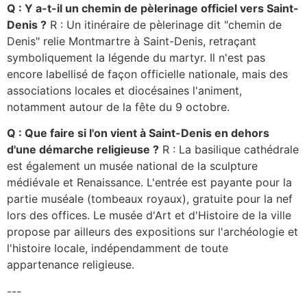
Q : Y a-t-il un chemin de pèlerinage officiel vers Saint-
Denis ?
R : Un itinéraire de pèlerinage dit "chemin de
Denis" relie Montmartre à Saint-Denis, retraçant
symboliquement la légende du martyr. Il n'est pas
encore labellisé de façon officielle nationale, mais des
associations locales et diocésaines l'animent,
notamment autour de la fête du 9 octobre.
Q : Que faire si l'on vient à Saint-Denis en dehors
d'une démarche religieuse ?
R : La basilique cathédrale
est également un musée national de la sculpture
médiévale et Renaissance. L'entrée est payante pour la
partie muséale (tombeaux royaux), gratuite pour la nef
lors des offices. Le musée d'Art et d'Histoire de la ville
propose par ailleurs des expositions sur l'archéologie et
l'histoire locale, indépendamment de toute
appartenance religieuse.
---