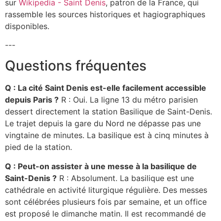
sur
Wikipedia - Saint Denis
, patron de la France, qui
rassemble les sources historiques et hagiographiques
disponibles.
---
Questions fréquentes
Q : La cité Saint Denis est-elle facilement accessible
depuis Paris ?
R : Oui. La ligne 13 du métro parisien
dessert directement la station Basilique de Saint-Denis.
Le trajet depuis la gare du Nord ne dépasse pas une
vingtaine de minutes. La basilique est à cinq minutes à
pied de la station.
Q : Peut-on assister à une messe à la basilique de
Saint-Denis ?
R : Absolument. La basilique est une
cathédrale en activité liturgique régulière. Des messes
sont célébrées plusieurs fois par semaine, et un office
est proposé le dimanche matin. Il est recommandé de