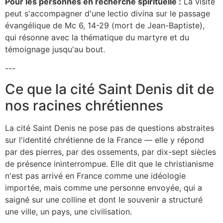
Pour les personnes en recherche spirituelle :
La visite
peut s'accompagner d'une lectio divina sur le passage
évangélique de Mc 6, 14-29 (mort de Jean-Baptiste),
qui résonne avec la thématique du martyre et du
témoignage jusqu'au bout.
---
Ce que la cité Saint Denis dit de
nos racines chrétiennes
La cité Saint Denis ne pose pas de questions abstraites
sur l'identité chrétienne de la France — elle y répond
par des pierres, par des ossements, par dix-sept siècles
de présence ininterrompue. Elle dit que le christianisme
n'est pas arrivé en France comme une idéologie
importée, mais comme une personne envoyée, qui a
saigné sur une colline et dont le souvenir a structuré
une ville, un pays, une civilisation.