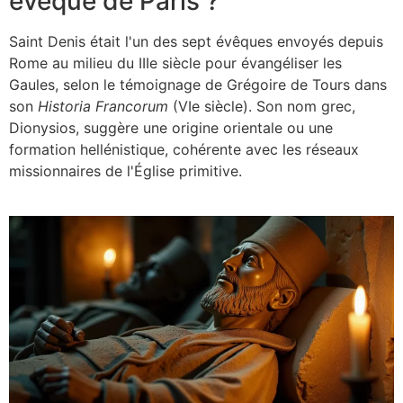
évêque de Paris ?
Saint Denis était l'un des sept évêques envoyés depuis
Rome au milieu du IIIe siècle pour évangéliser les
Gaules, selon le témoignage de Grégoire de Tours dans
son
Historia Francorum
(VIe siècle). Son nom grec,
Dionysios, suggère une origine orientale ou une
formation hellénistique, cohérente avec les réseaux
missionnaires de l'Église primitive.