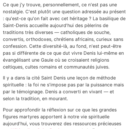
Ce que j'y trouve, personnellement, ce n'est pas une
nostalgie. C'est plutôt une question adressée au présent
: qu'est-ce qu'on fait avec cet héritage ? La basilique de
Saint-Denis accueille aujourd'hui des pèlerins de
traditions très diverses — catholiques de souche,
convertis, orthodoxes, chrétiens africains, curieux sans
confession. Cette diversité-là, au fond, n'est peut-être
pas si différente de ce que dut vivre Denis lui-même en
évangélisant une Gaule où se croisaient religions
celtiques, cultes romains et communautés juives.
Il y a dans la cité Saint Denis une leçon de méthode
spirituelle : la foi ne s'impose pas par la puissance mais
par le témoignage. Denis a converti en vivant — et
selon la tradition, en mourant.
Pour approfondir la réflexion sur ce que les grandes
figures martyres apportent à notre vie spirituelle
aujourd'hui, vous trouverez des ressources précieuses