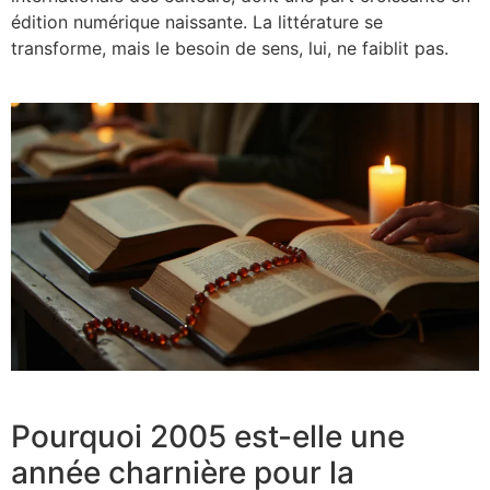
édition numérique naissante. La littérature se
transforme, mais le besoin de sens, lui, ne faiblit pas.
Pourquoi 2005 est-elle une
année charnière pour la