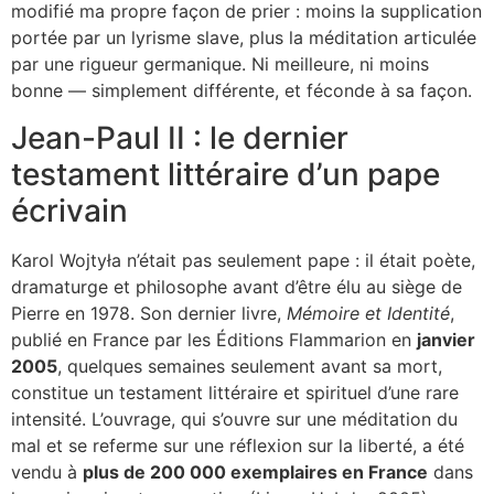
modifié ma propre façon de prier : moins la supplication
portée par un lyrisme slave, plus la méditation articulée
par une rigueur germanique. Ni meilleure, ni moins
bonne — simplement différente, et féconde à sa façon.
Jean-Paul II : le dernier
testament littéraire d’un pape
écrivain
Karol Wojtyła n’était pas seulement pape : il était poète,
dramaturge et philosophe avant d’être élu au siège de
Pierre en 1978. Son dernier livre,
Mémoire et Identité
,
publié en France par les Éditions Flammarion en
janvier
2005
, quelques semaines seulement avant sa mort,
constitue un testament littéraire et spirituel d’une rare
intensité. L’ouvrage, qui s’ouvre sur une méditation du
mal et se referme sur une réflexion sur la liberté, a été
vendu à
plus de 200 000 exemplaires en France
dans