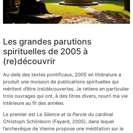
Les grandes parutions
spirituelles de 2005 à
(re)découvrir
Au-delà des textes pontificaux, 2005 en littérature a
produit une moisson de publications spirituelles qui
méritent d’être (re)découvertes. Je retiens en particulier
trois ouvrages qui ont, à des titres divers, nourri ma vie
intérieure au fil des années.
Le premier est
Le Silence et la Parole
du cardinal
Christoph Schönborn (Fayard, 2005), dans lequel
l’archevêque de Vienne propose une méditation sur le