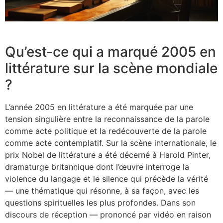
Qu’est-ce qui a marqué 2005 en
littérature sur la scène mondiale
?
L’année 2005 en littérature a été marquée par une
tension singulière entre la reconnaissance de la parole
comme acte politique et la redécouverte de la parole
comme acte contemplatif. Sur la scène internationale, le
prix Nobel de littérature a été décerné à Harold Pinter,
dramaturge britannique dont l’œuvre interroge la
violence du langage et le silence qui précède la vérité
— une thématique qui résonne, à sa façon, avec les
questions spirituelles les plus profondes. Dans son
discours de réception — prononcé par vidéo en raison