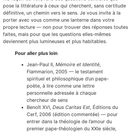
pose la littérature à ceux qui cherchent, sans certitude
définitive, un chemin vers le sens. Je vous invite à la
porter avec vous comme une lanterne dans votre
propre lecture — non pour trouver des réponses toutes
faites, mais pour que les questions elles-mêmes
deviennent plus lumineuses et plus habitables.
Pour aller plus loin
Jean-Paul II,
Mémoire et Identité
,
Flammarion, 2005 — le testament
spirituel et philosophique d’un pape-
poète, à lire comme une lettre
personnelle adressée à chaque
chercheur de sens
Benoît XVI,
Deus Caritas Est
, Éditions du
Cerf, 2006 (édition commentée) — pour
entrer dans la théologie de l’amour du
premier pape-théologien du XXIe siècle,