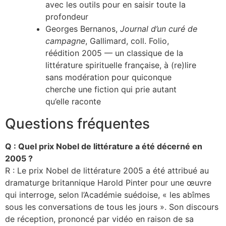
avec les outils pour en saisir toute la
profondeur
Georges Bernanos,
Journal d’un curé de
campagne
, Gallimard, coll. Folio,
réédition 2005 — un classique de la
littérature spirituelle française, à (re)lire
sans modération pour quiconque
cherche une fiction qui prie autant
qu’elle raconte
Questions fréquentes
Q : Quel prix Nobel de littérature a été décerné en
2005 ?
R : Le prix Nobel de littérature 2005 a été attribué au
dramaturge britannique Harold Pinter pour une œuvre
qui interroge, selon l’Académie suédoise, « les abîmes
sous les conversations de tous les jours ». Son discours
de réception, prononcé par vidéo en raison de sa