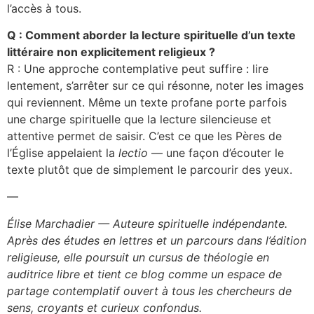
l’accès à tous.
Q : Comment aborder la lecture spirituelle d’un texte
littéraire non explicitement religieux ?
R : Une approche contemplative peut suffire : lire
lentement, s’arrêter sur ce qui résonne, noter les images
qui reviennent. Même un texte profane porte parfois
une charge spirituelle que la lecture silencieuse et
attentive permet de saisir. C’est ce que les Pères de
l’Église appelaient la
lectio
— une façon d’écouter le
texte plutôt que de simplement le parcourir des yeux.
—
Élise Marchadier — Auteure spirituelle indépendante.
Après des études en lettres et un parcours dans l’édition
religieuse, elle poursuit un cursus de théologie en
auditrice libre et tient ce blog comme un espace de
partage contemplatif ouvert à tous les chercheurs de
sens, croyants et curieux confondus.