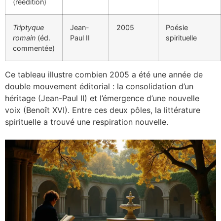
(réédition)
Triptyque
Jean-
2005
Poésie
romain
(éd.
Paul II
spirituelle
commentée)
Ce tableau illustre combien 2005 a été une année de
double mouvement éditorial : la consolidation d’un
héritage (Jean-Paul II) et l’émergence d’une nouvelle
voix (Benoît XVI). Entre ces deux pôles, la littérature
spirituelle a trouvé une respiration nouvelle.