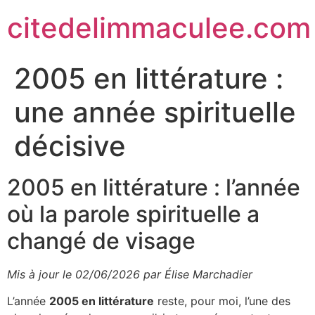
citedelimmaculee.com
2005 en littérature :
une année spirituelle
décisive
2005 en littérature : l’année
où la parole spirituelle a
changé de visage
Mis à jour le 02/06/2026 par Élise Marchadier
L’année
2005 en littérature
reste, pour moi, l’une des