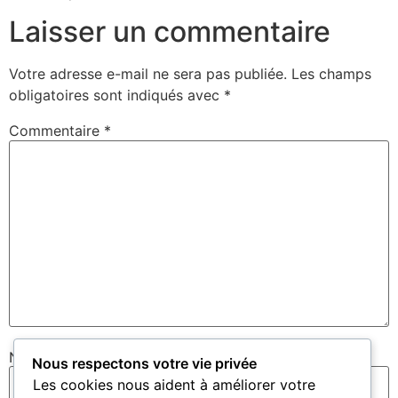
Laisser un commentaire
Votre adresse e-mail ne sera pas publiée.
Les champs
obligatoires sont indiqués avec
*
Commentaire
*
Nom
*
Nous respectons votre vie privée
Les cookies nous aident à améliorer votre