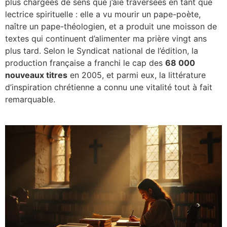
plus chargées de sens que j’aie traversées en tant que
lectrice spirituelle : elle a vu mourir un pape-poète,
naître un pape-théologien, et a produit une moisson de
textes qui continuent d’alimenter ma prière vingt ans
plus tard. Selon le Syndicat national de l’édition, la
production française a franchi le cap des
68 000
nouveaux titres
en 2005, et parmi eux, la littérature
d’inspiration chrétienne a connu une vitalité tout à fait
remarquable.