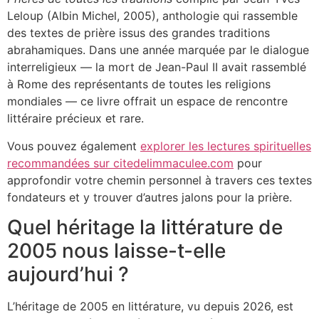
Leloup (Albin Michel, 2005), anthologie qui rassemble
des textes de prière issus des grandes traditions
abrahamiques. Dans une année marquée par le dialogue
interreligieux — la mort de Jean-Paul II avait rassemblé
à Rome des représentants de toutes les religions
mondiales — ce livre offrait un espace de rencontre
littéraire précieux et rare.
Vous pouvez également
explorer les lectures spirituelles
recommandées sur citedelimmaculee.com
pour
approfondir votre chemin personnel à travers ces textes
fondateurs et y trouver d’autres jalons pour la prière.
Quel héritage la littérature de
2005 nous laisse-t-elle
aujourd’hui ?
L’héritage de 2005 en littérature, vu depuis 2026, est