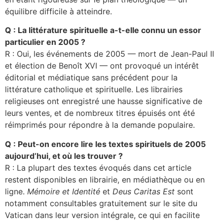
équilibre difficile à atteindre.
Q : La littérature spirituelle a-t-elle connu un essor
particulier en 2005 ?
R : Oui, les événements de 2005 — mort de Jean-Paul II
et élection de Benoît XVI — ont provoqué un intérêt
éditorial et médiatique sans précédent pour la
littérature catholique et spirituelle. Les librairies
religieuses ont enregistré une hausse significative de
leurs ventes, et de nombreux titres épuisés ont été
réimprimés pour répondre à la demande populaire.
Q : Peut-on encore lire les textes spirituels de 2005
aujourd’hui, et où les trouver ?
R : La plupart des textes évoqués dans cet article
restent disponibles en librairie, en médiathèque ou en
ligne.
Mémoire et Identité
et
Deus Caritas Est
sont
notamment consultables gratuitement sur le site du
Vatican dans leur version intégrale, ce qui en facilite