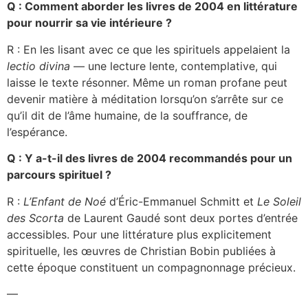
Q : Comment aborder les livres de 2004 en littérature
pour nourrir sa vie intérieure ?
R : En les lisant avec ce que les spirituels appelaient la
lectio divina
— une lecture lente, contemplative, qui
laisse le texte résonner. Même un roman profane peut
devenir matière à méditation lorsqu’on s’arrête sur ce
qu’il dit de l’âme humaine, de la souffrance, de
l’espérance.
Q : Y a-t-il des livres de 2004 recommandés pour un
parcours spirituel ?
R :
L’Enfant de Noé
d’Éric-Emmanuel Schmitt et
Le Soleil
des Scorta
de Laurent Gaudé sont deux portes d’entrée
accessibles. Pour une littérature plus explicitement
spirituelle, les œuvres de Christian Bobin publiées à
cette époque constituent un compagnonnage précieux.
—