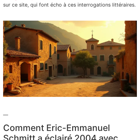
sur ce site, qui font écho à ces interrogations littéraires.
—
Comment Eric-Emmanuel
Schmitt a éclairé 2004 avec