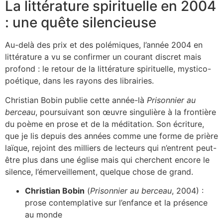
La littérature spirituelle en 2004
: une quête silencieuse
Au-delà des prix et des polémiques, l’année 2004 en
littérature a vu se confirmer un courant discret mais
profond : le retour de la littérature spirituelle, mystico-
poétique, dans les rayons des librairies.
Christian Bobin publie cette année-là
Prisonnier au
berceau
, poursuivant son œuvre singulière à la frontière
du poème en prose et de la méditation. Son écriture,
que je lis depuis des années comme une forme de prière
laïque, rejoint des milliers de lecteurs qui n’entrent peut-
être plus dans une église mais qui cherchent encore le
silence, l’émerveillement, quelque chose de grand.
Christian Bobin
(
Prisonnier au berceau
, 2004) :
prose contemplative sur l’enfance et la présence
au monde