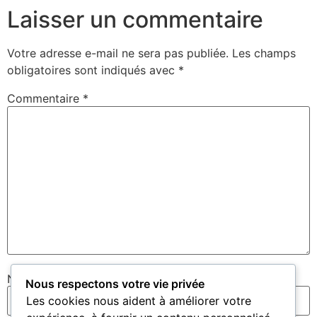
Laisser un commentaire
Votre adresse e-mail ne sera pas publiée.
Les champs
obligatoires sont indiqués avec
*
Commentaire
*
Nom
*
Nous respectons votre vie privée
Les cookies nous aident à améliorer votre