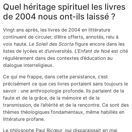
Quel héritage spirituel les livres
de 2004 nous ont-ils laissé ?
Vingt ans après, les livres de 2004 en littérature
continuent de circuler, d’être offerts, annotés, relu à
voix haute.
Le Soleil des Scorta
figure encore dans les
listes de lycées et d’universités.
L’Enfant de Noé
est cité
régulièrement dans des contextes d’éducation au
dialogue interreligieux.
Ce qui me frappe, dans cette persistance, c’est
précisément ce que ces livres portaient sans toujours le
savoir : une anthropologie profonde. Ils parlaient de la
faute et de la grâce, de la mémoire et de la
transmission, de l’altérité et de la rencontre. Ce sont des
thèmes théologiques fondamentaux, même habillés en
littérature profane.
Le philosophe Paul Ricœur, qui disparaissait en mai