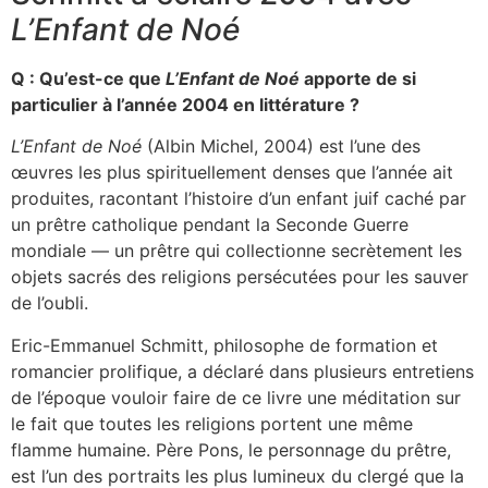
L’Enfant de Noé
Q : Qu’est-ce que
L’Enfant de Noé
apporte de si
particulier à l’année 2004 en littérature ?
L’Enfant de Noé
(Albin Michel, 2004) est l’une des
œuvres les plus spirituellement denses que l’année ait
produites, racontant l’histoire d’un enfant juif caché par
un prêtre catholique pendant la Seconde Guerre
mondiale — un prêtre qui collectionne secrètement les
objets sacrés des religions persécutées pour les sauver
de l’oubli.
Eric-Emmanuel Schmitt, philosophe de formation et
romancier prolifique, a déclaré dans plusieurs entretiens
de l’époque vouloir faire de ce livre une méditation sur
le fait que toutes les religions portent une même
flamme humaine. Père Pons, le personnage du prêtre,
est l’un des portraits les plus lumineux du clergé que la