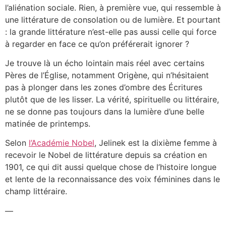
l’aliénation sociale. Rien, à première vue, qui ressemble à
une littérature de consolation ou de lumière. Et pourtant
: la grande littérature n’est-elle pas aussi celle qui force
à regarder en face ce qu’on préférerait ignorer ?
Je trouve là un écho lointain mais réel avec certains
Pères de l’Église, notamment Origène, qui n’hésitaient
pas à plonger dans les zones d’ombre des Écritures
plutôt que de les lisser. La vérité, spirituelle ou littéraire,
ne se donne pas toujours dans la lumière d’une belle
matinée de printemps.
Selon
l’Académie Nobel
, Jelinek est la dixième femme à
recevoir le Nobel de littérature depuis sa création en
1901, ce qui dit aussi quelque chose de l’histoire longue
et lente de la reconnaissance des voix féminines dans le
champ littéraire.
—