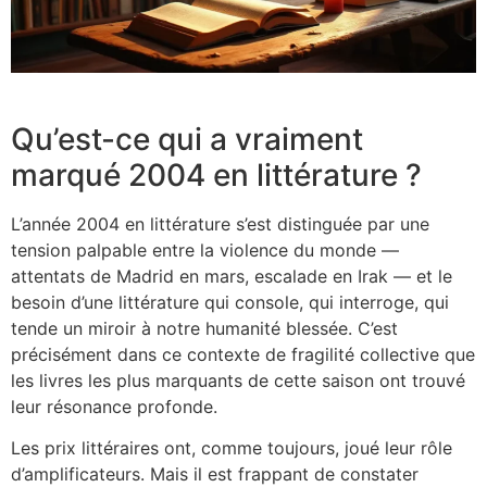
Qu’est-ce qui a vraiment
marqué 2004 en littérature ?
L’année 2004 en littérature s’est distinguée par une
tension palpable entre la violence du monde —
attentats de Madrid en mars, escalade en Irak — et le
besoin d’une littérature qui console, qui interroge, qui
tende un miroir à notre humanité blessée. C’est
précisément dans ce contexte de fragilité collective que
les livres les plus marquants de cette saison ont trouvé
leur résonance profonde.
Les prix littéraires ont, comme toujours, joué leur rôle
d’amplificateurs. Mais il est frappant de constater