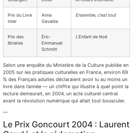
Prix du Livre
Anna
Ensemble, c’est tout
Inter
Gavalda
Prix des
Éric-
L’Enfant de Noé
libraires
Emmanuel
Schmitt
Selon une enquête du Ministère de la Culture publiée en
2005 sur les pratiques culturelles en France, environ 69
% des Français adultes déclaraient avoir lu au moins un
livre dans l’année — un chiffre qui illustre à quel point la
lecture demeurait, en 2004, un acte culturel central
avant la révolution numérique qui allait tout bousculer.
—
Le Prix Goncourt 2004 : Laurent