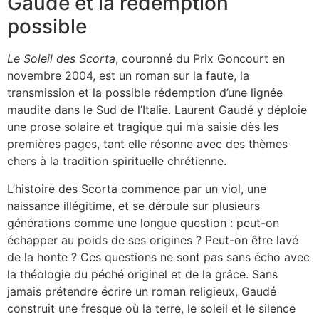
Gaudé et la rédemption
possible
Le Soleil des Scorta
, couronné du Prix Goncourt en
novembre 2004, est un roman sur la faute, la
transmission et la possible rédemption d’une lignée
maudite dans le Sud de l’Italie. Laurent Gaudé y déploie
une prose solaire et tragique qui m’a saisie dès les
premières pages, tant elle résonne avec des thèmes
chers à la tradition spirituelle chrétienne.
L’histoire des Scorta commence par un viol, une
naissance illégitime, et se déroule sur plusieurs
générations comme une longue question : peut-on
échapper au poids de ses origines ? Peut-on être lavé
de la honte ? Ces questions ne sont pas sans écho avec
la théologie du péché originel et de la grâce. Sans
jamais prétendre écrire un roman religieux, Gaudé
construit une fresque où la terre, le soleil et le silence