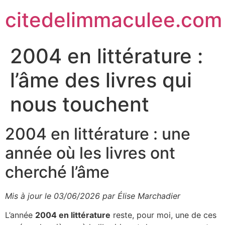
citedelimmaculee.com
2004 en littérature :
l’âme des livres qui
nous touchent
2004 en littérature : une
année où les livres ont
cherché l’âme
Mis à jour le 03/06/2026 par Élise Marchadier
L’année
2004 en littérature
reste, pour moi, une de ces