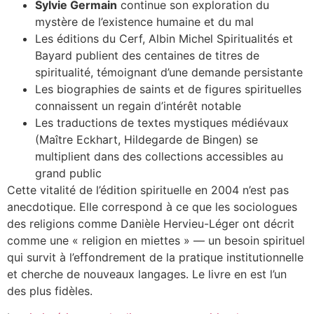
Sylvie Germain
continue son exploration du
mystère de l’existence humaine et du mal
Les éditions du Cerf, Albin Michel Spiritualités et
Bayard publient des centaines de titres de
spiritualité, témoignant d’une demande persistante
Les biographies de saints et de figures spirituelles
connaissent un regain d’intérêt notable
Les traductions de textes mystiques médiévaux
(Maître Eckhart, Hildegarde de Bingen) se
multiplient dans des collections accessibles au
grand public
Cette vitalité de l’édition spirituelle en 2004 n’est pas
anecdotique. Elle correspond à ce que les sociologues
des religions comme Danièle Hervieu-Léger ont décrit
comme une « religion en miettes » — un besoin spirituel
qui survit à l’effondrement de la pratique institutionnelle
et cherche de nouveaux langages. Le livre en est l’un
des plus fidèles.