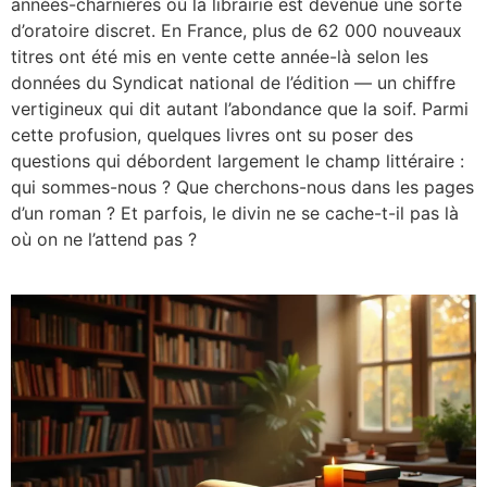
années-charnières où la librairie est devenue une sorte
d’oratoire discret. En France, plus de 62 000 nouveaux
titres ont été mis en vente cette année-là selon les
données du Syndicat national de l’édition — un chiffre
vertigineux qui dit autant l’abondance que la soif. Parmi
cette profusion, quelques livres ont su poser des
questions qui débordent largement le champ littéraire :
qui sommes-nous ? Que cherchons-nous dans les pages
d’un roman ? Et parfois, le divin ne se cache-t-il pas là
où on ne l’attend pas ?