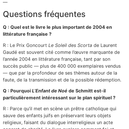
—
Questions fréquentes
Q : Quel est le livre le plus important de 2004 en
littérature française ?
R : Le Prix Goncourt
Le Soleil des Scorta
de Laurent
Gaudé est souvent cité comme l’œuvre marquante de
l’année 2004 en littérature française, tant par son
succès public — plus de 400 000 exemplaires vendus
— que par la profondeur de ses thèmes autour de la
faute, de la transmission et de la possible rédemption.
Q : Pourquoi
L’Enfant de Noé
de Schmitt est-il
particulièrement intéressant sur le plan spirituel ?
R : Parce qu’il met en scène un prêtre catholique qui
sauve des enfants juifs en préservant leurs objets
religieux, faisant du dialogue interreligieux un acte